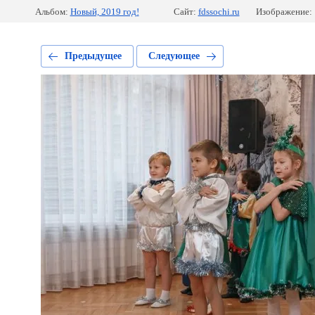
Альбом:
Новый, 2019 год!
Сайт:
fdssochi.ru
Изображение: 
Предыдущее
Следующее