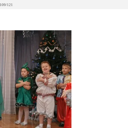
109/121